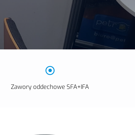
Zawory oddechowe SFA+IFA