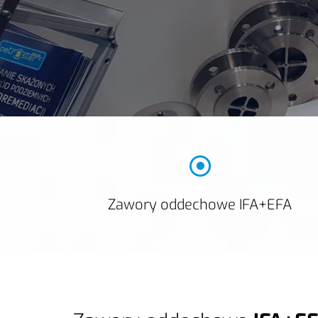
Zawory oddechowe IFA+EFA