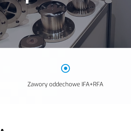
Zawory oddechowe IFA+RFA