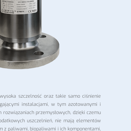
 wysoka szczelność oraz takie samo ciśnienie
gającymi instalacjami, w tym azotowanymi i
 rozwiązaniach przemysłowych, dzięki czemu
dodatkowych uszczelnień, nie mają elementów
z paliwami, biopaliwami i ich komponentami,