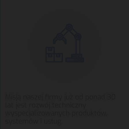
Misją naszej firmy już od ponad 30
lat jest rozwój techniczny
wyspecjalizowanych produktów,
systemów i usług,