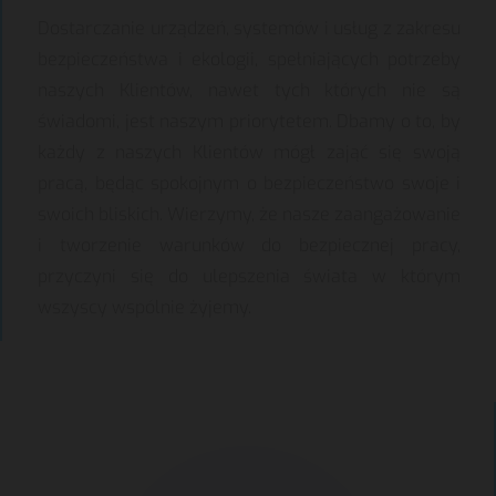
Dostarczanie urządzeń, systemów i usług z zakresu
bezpieczeństwa i ekologii, spełniających potrzeby
naszych Klientów, nawet tych których nie są
świadomi, jest naszym priorytetem. Dbamy o to, by
każdy z naszych Klientów mógł zająć się swoją
pracą, będąc spokojnym o bezpieczeństwo swoje i
swoich bliskich. Wierzymy, że nasze zaangażowanie
i tworzenie warunków do bezpiecznej pracy,
przyczyni się do ulepszenia świata w którym
wszyscy wspólnie żyjemy.