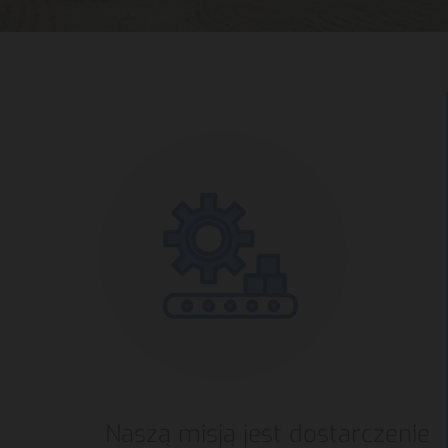
Naszą misją jest dostarczenie