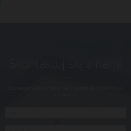
Skontaktuj się z nami
Zapraszamy do kontaktu. Nasz zespół jest do Państwa
dyspozycji.