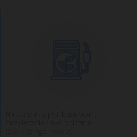
Naszą misją jest budowanie
bezpiecznie i ekologicznie
działającego świata.