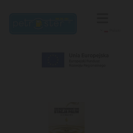
Polski