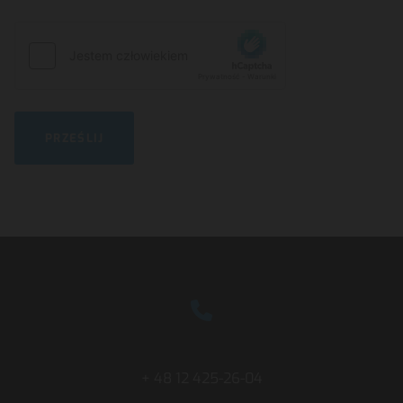
+ 48 12 425-26-04